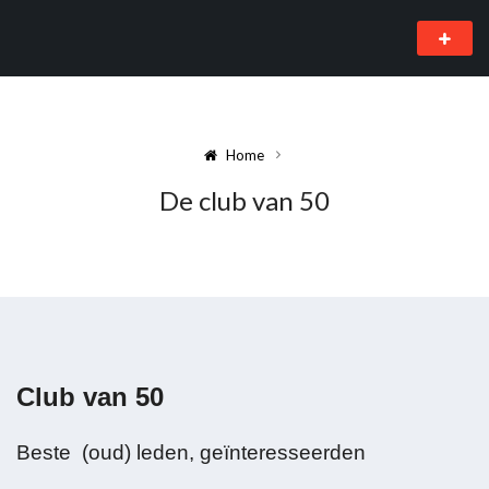
Home
De club van 50
Club van 50
Beste (oud) leden, geïnteresseerden