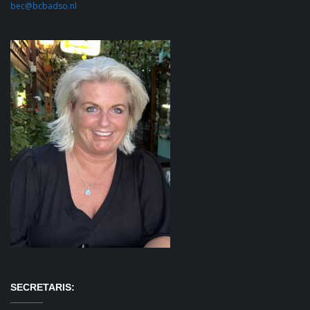
bec@bcbadso.nl
SECRETARIS: