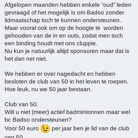
Afgelopen maanden hebben enkele “oud” leden
gevraagd of het mogelijk is om Badso zonder
lidmaatschap toch te kunnen ondersteunen.
Maar vooral ook om op de hoogte te worden
gehouden van de in en outs, zodat men toch
een binding houdt met ons cluppie.
Nu kun je natuurlijk altijd sponsoren maar dat is
het dan net niet.
We hebben er over nagedacht en hebben
besloten de club van 50 in het leven te roepen.
Hoe leuk, nu we 50 jaar bestaan.
Club van 50.
Wilt u niet (meer) actief badmintonnen maar wel
bc Badso ondersteunen?
Voor 50 euro
per jaar ben je lid van de club
van 50.