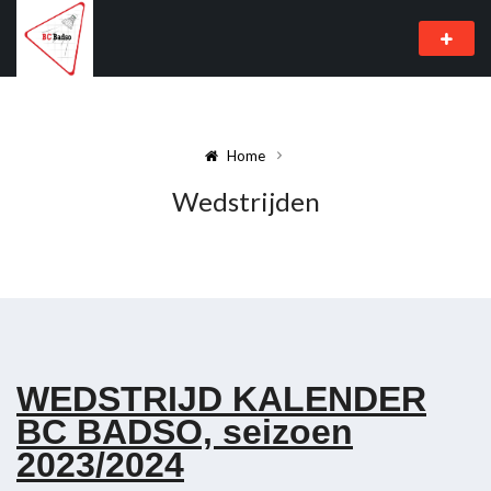
Home
Wedstrijden
WEDSTRIJD KALENDER
BC BADSO, seizoen
2023/2024